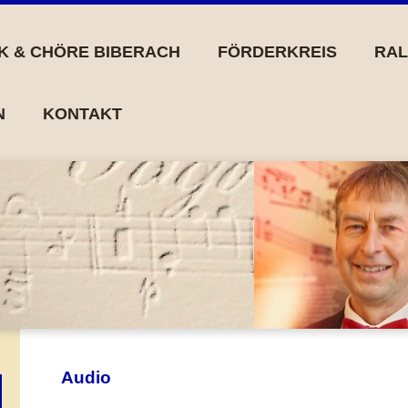
K & CHÖRE BIBERACH
FÖRDERKREIS
RAL
N
KONTAKT
Audio