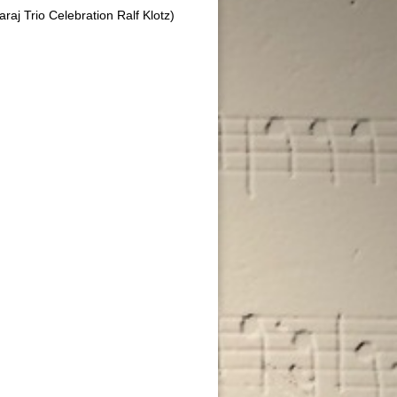
aj Trio Celebration Ralf Klotz)