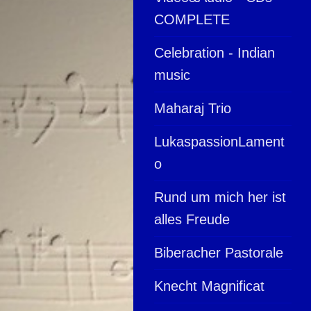
COMPLETE
Celebration - Indian
music
Maharaj Trio
LukaspassionLament
o
Rund um mich her ist
alles Freude
Biberacher Pastorale
Knecht Magnificat