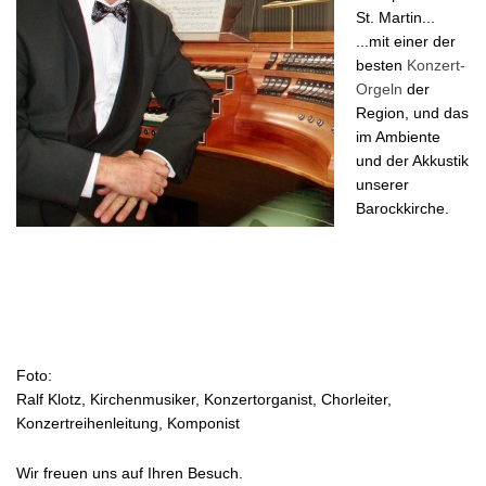
St. Martin...
...mit einer der
besten
Konzert-
Orgeln
der
Region, und das
im Ambiente
und der Akkustik
unserer
Barockkirche.
Foto:
Ralf Klotz, Kirchenmusiker, Konzertorganist, Chorleiter,
Konzertreihenleitung, Komponist
Wir freuen uns auf Ihren Besuch.