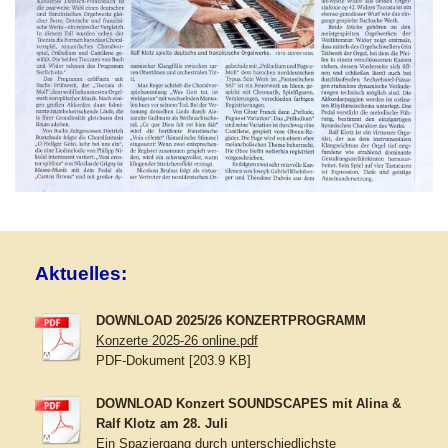
Aktuelles:
DOWNLOAD 2025/26 KONZERTPROGRAMM
Konzerte 2025-26 online.pdf
PDF-Dokument [203.9 KB]
DOWNLOAD Konzert SOUNDSCAPES mit Alina &
Ralf Klotz am 28. Juli
Ein Spaziergang durch unterschiedlichste